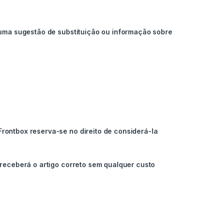
 uma sugestão de substituição ou informação sobre
rontbox reserva-se no direito de considerá-la
receberá o artigo correto sem qualquer custo