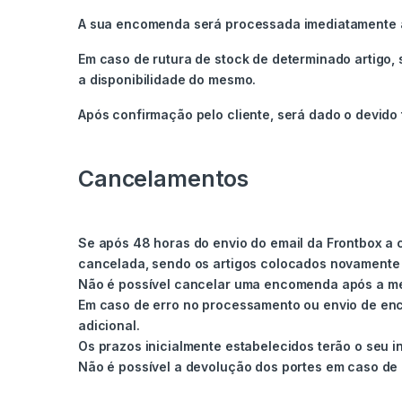
A sua encomenda será processada imediatamente 
Em caso de rutura de stock de determinado artigo,
a disponibilidade do mesmo.
Após confirmação pelo cliente, será dado o devid
Cancelamentos
Se após 48 horas do envio do email da Frontbox a 
cancelada, sendo os artigos colocados novamente
Não é possível cancelar uma encomenda após a me
Em caso de erro no processamento ou envio de enco
adicional.
Os prazos inicialmente estabelecidos terão o seu i
Não é possível a devolução dos portes em caso de 