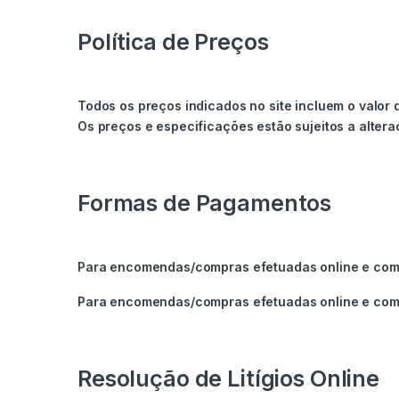
Política de Preços
Todos os preços indicados no site incluem o valor d
Os preços e especificações estão sujeitos a alter
Formas de Pagamentos
Para encomendas/compras efetuadas online e com 
Para encomendas/compras efetuadas online e com le
Resolução de Litígios Online