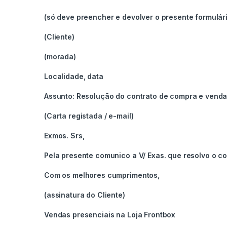
(só deve preencher e devolver o presente formulári
(Cliente)
(morada)
Localidade, data
Assunto: Resolução do contrato de compra e venda 
(Carta registada / e-mail)
Exmos. Srs,
Pela presente comunico a V/ Exas. que resolvo o con
Com os melhores cumprimentos,
(assinatura do Cliente)
Vendas presenciais na Loja Frontbox