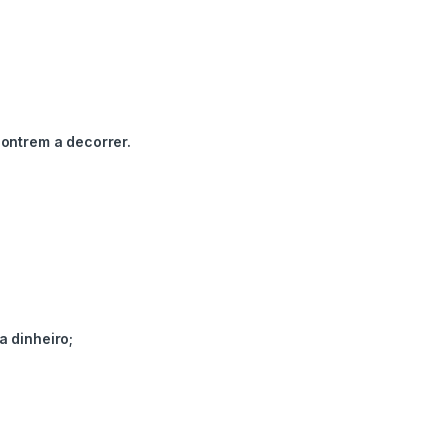
ontrem a decorrer.
 dinheiro;